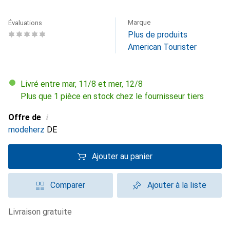
Marque
Évaluations
Plus de produits
American Tourister
Livré entre mar, 11/8 et mer, 12/8
Plus que 1 pièce en stock chez le fournisseur tiers
i
Offre de
modeherz
DE
Ajouter au panier
Comparer
Ajouter à la liste
livraison gratuite