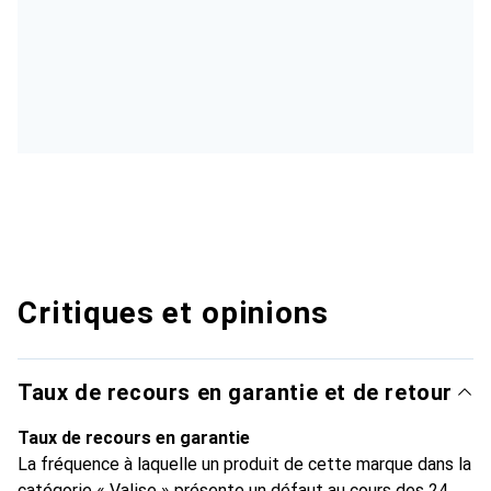
Critiques et opinions
Taux de recours en garantie et de retour
Taux de recours en garantie
La fréquence à laquelle un produit de cette marque dans la
catégorie « Valise » présente un défaut au cours des 24