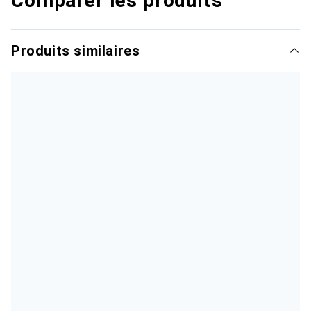
Comparer les produits
Produits similaires