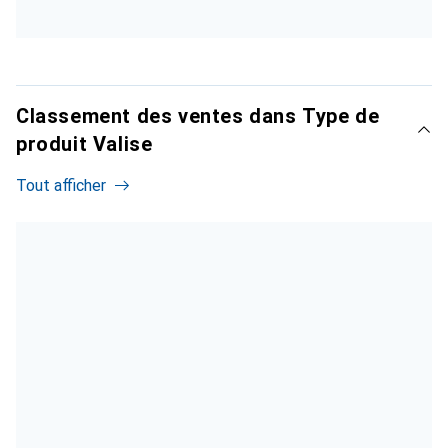
Classement des ventes dans Type de
produit Valise
Tout afficher