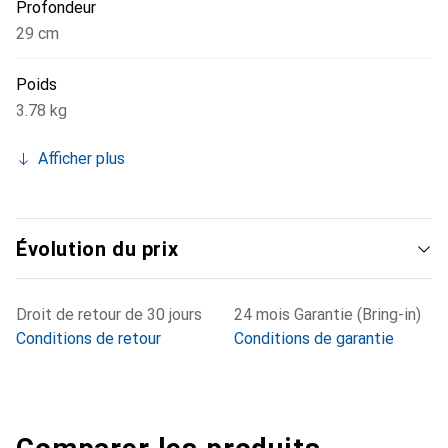
Profondeur
29 cm
Poids
3.78 kg
Afficher plus
Évolution du prix
Droit de retour de 30 jours
24 mois Garantie (Bring-in)
Conditions de retour
Conditions de garantie