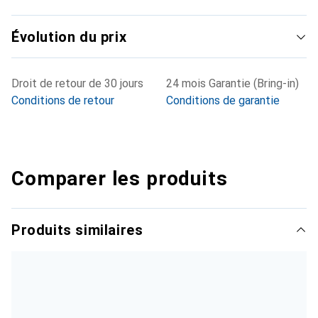
Évolution du prix
Droit de retour de 30 jours
24 mois Garantie (Bring-in)
Conditions de retour
Conditions de garantie
Comparer les produits
Produits similaires