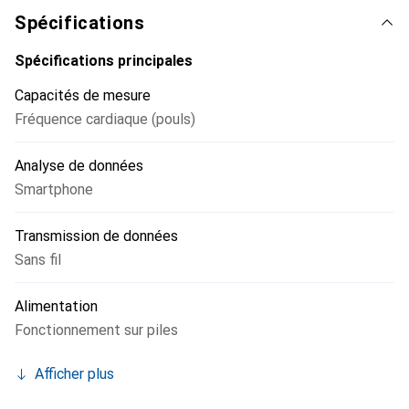
Sans gel de contact ni câbles enchevêtrés.
Spécifications
Spécifications principales
Capacités de mesure
Fréquence cardiaque (pouls)
Analyse de données
Smartphone
Transmission de données
Sans fil
Alimentation
Fonctionnement sur piles
Afficher plus