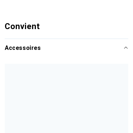
Convient
Accessoires