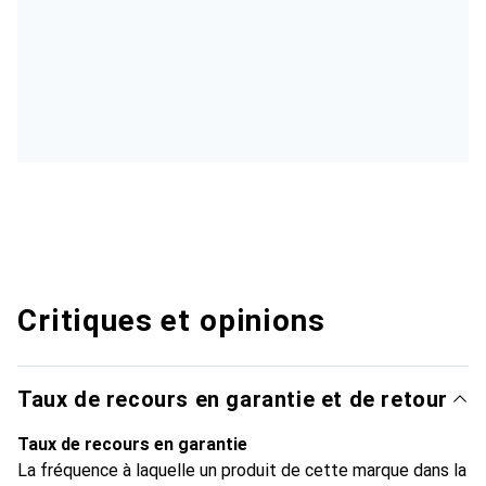
Critiques et opinions
Taux de recours en garantie et de retour
Taux de recours en garantie
La fréquence à laquelle un produit de cette marque dans la