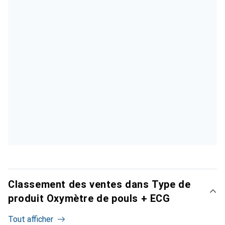
Classement des ventes dans Type de
produit Oxymètre de pouls + ECG
Tout afficher