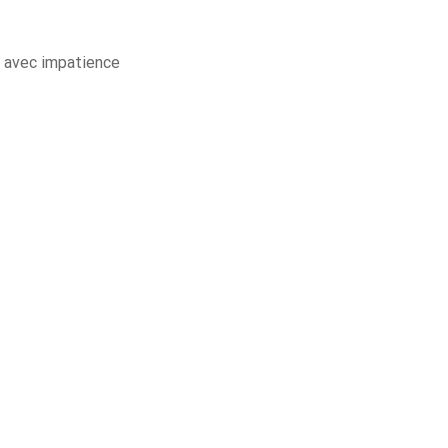
n avec impatience