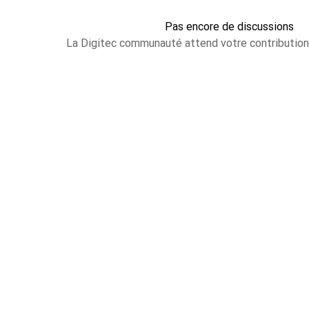
Pas encore de discussions
La Digitec communauté attend votre contributio