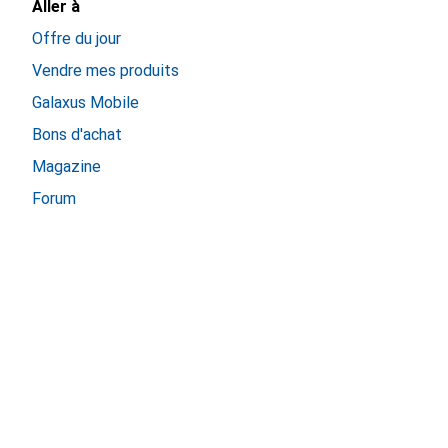
Aller à
Offre du jour
Vendre mes produits
Galaxus Mobile
Bons d'achat
Magazine
Forum