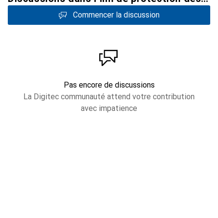
Commencer la discussion
Pas encore de discussions
La Digitec communauté attend votre contribution
avec impatience