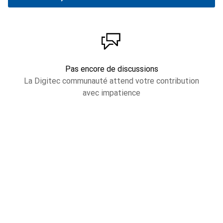
Pas encore de discussions
La Digitec communauté attend votre contribution
avec impatience