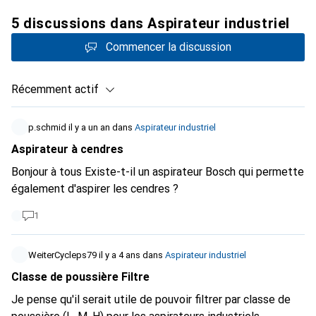
5 discussions dans Aspirateur industriel
Commencer la discussion
Récemment actif
p.schmid
il y a un an
dans
Aspirateur industriel
Aspirateur à cendres
Bonjour à tous Existe-t-il un aspirateur Bosch qui permette
également d'aspirer les cendres ?
1
WeiterCycleps79
il y a 4 ans
dans
Aspirateur industriel
Classe de poussière Filtre
Je pense qu'il serait utile de pouvoir filtrer par classe de