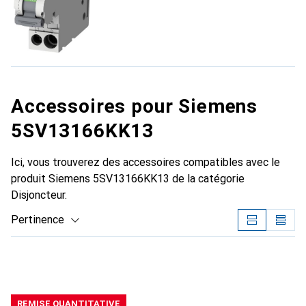
Accessoires pour Siemens
5SV13166KK13
Ici, vous trouverez des accessoires compatibles avec le
produit Siemens 5SV13166KK13 de la catégorie
Disjoncteur.
Pertinence
Liste des produits
REMISE QUANTITATIVE