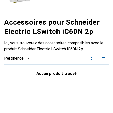
Accessoires pour Schneider
Electric LSwitch iC60N 2p
Ici, vous trouverez des accessoires compatibles avec le
produit Schneider Electric LSwitch iC60N 2p.
Pertinence
Liste des produits
Aucun produit trouvé