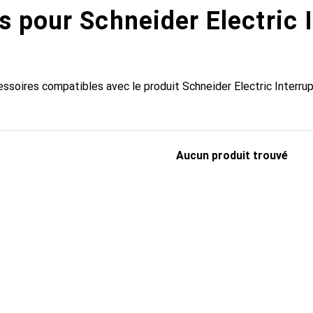
s pour Schneider Electric 
essoires compatibles avec le produit Schneider Electric Interru
Aucun produit trouvé