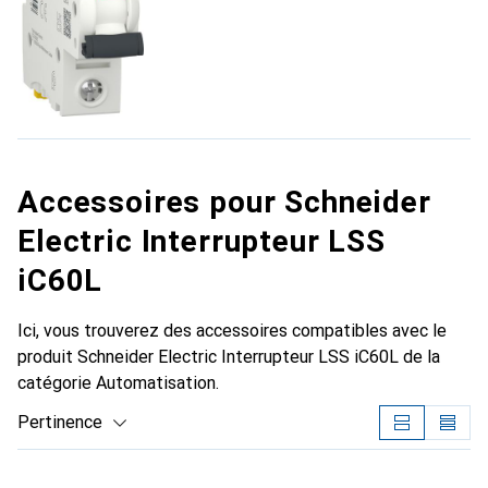
Accessoires pour Schneider
Electric Interrupteur LSS
iC60L
Ici, vous trouverez des accessoires compatibles avec le
produit Schneider Electric Interrupteur LSS iC60L de la
catégorie Automatisation.
Pertinence
Liste des produits