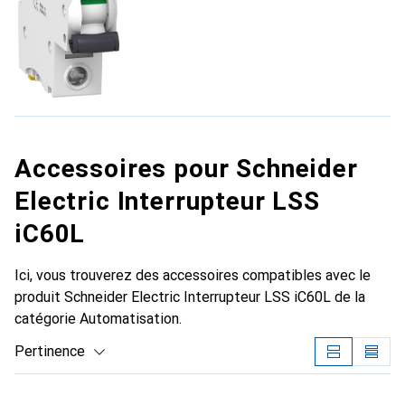
Accessoires pour Schneider
Electric Interrupteur LSS
iC60L
Ici, vous trouverez des accessoires compatibles avec le
produit Schneider Electric Interrupteur LSS iC60L de la
catégorie Automatisation.
Pertinence
Liste des produits