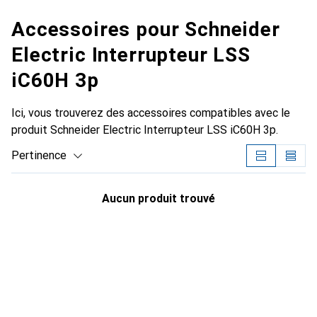
Accessoires pour Schneider
Electric Interrupteur LSS
iC60H 3p
Ici, vous trouverez des accessoires compatibles avec le
produit Schneider Electric Interrupteur LSS iC60H 3p.
Pertinence
Liste des produits
Aucun produit trouvé