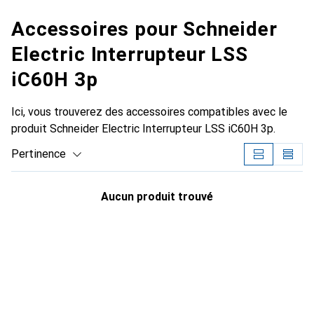
Accessoires pour Schneider
Electric Interrupteur LSS
iC60H 3p
Ici, vous trouverez des accessoires compatibles avec le
produit Schneider Electric Interrupteur LSS iC60H 3p.
Pertinence
Liste des produits
Aucun produit trouvé