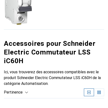
Accessoires pour Schneider
Electric Commutateur LSS
iC60H
Ici, vous trouverez des accessoires compatibles avec le
produit Schneider Electric Commutateur LSS iC60H de la
catégorie Automatisation.
Pertinence
Liste des produits