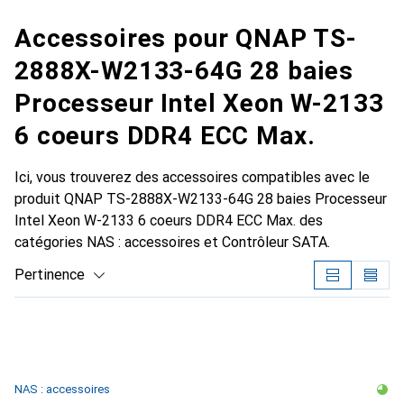
Accessoires pour QNAP TS-
2888X-W2133-64G 28 baies
Processeur Intel Xeon W-2133
6 coeurs DDR4 ECC Max.
Ici, vous trouverez des accessoires compatibles avec le
produit QNAP TS-2888X-W2133-64G 28 baies Processeur
Intel Xeon W-2133 6 coeurs DDR4 ECC Max. des
catégories NAS : accessoires et Contrôleur SATA.
Pertinence
Liste des produits
NAS : accessoires