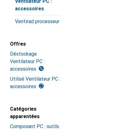
Ventilateur PC :
accessoires
Ventirad processeur
Offres
Déstockage
Ventilateur PC :
accessoires
Utilisé Ventilateur PC :
accessoires
Catégories
apparentées
Composant PC : outils