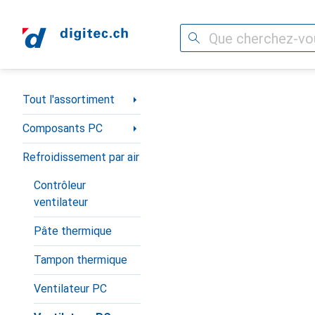
Recherche
Navigation par catégorie
Tout l'assortiment
Composants PC
Refroidissement par air
Contrôleur
ventilateur
Pâte thermique
Tampon thermique
Ventilateur PC