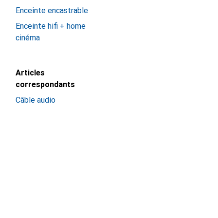
Enceinte encastrable
Enceinte hifi + home
cinéma
Articles
correspondants
Câble audio