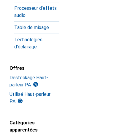
Processeur d’effets
audio
Table de mixage
Technologies
d'éclairage
Offres
Déstockage Haut-
parleur PA
Utilisé Haut-parleur
PA
Catégories
apparentées