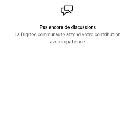
Pas encore de discussions
La Digitec communauté attend votre contribution
avec impatience