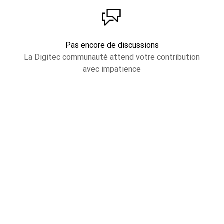
Pas encore de discussions
La Digitec communauté attend votre contribution
avec impatience