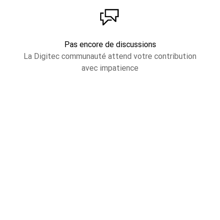
Pas encore de discussions
La Digitec communauté attend votre contribution
avec impatience