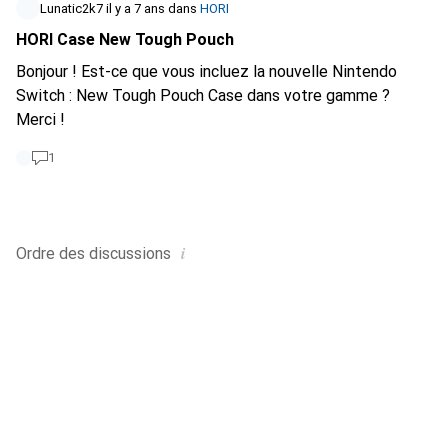
Lunatic2k7
il y a 7 ans
dans
HORI
HORI Case New Tough Pouch
Bonjour ! Est-ce que vous incluez la nouvelle Nintendo
Switch : New Tough Pouch Case dans votre gamme ?
Merci !
1
i
Ordre des
discussions