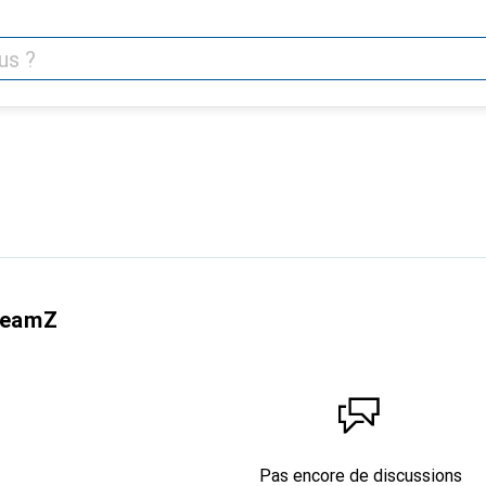
BeamZ
Pas encore de discussions