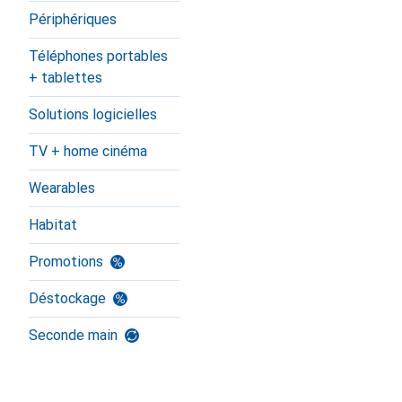
Périphériques
Téléphones portables
+ tablettes
Solutions logicielles
TV + home cinéma
Wearables
Habitat
Promotions
Déstockage
Seconde main