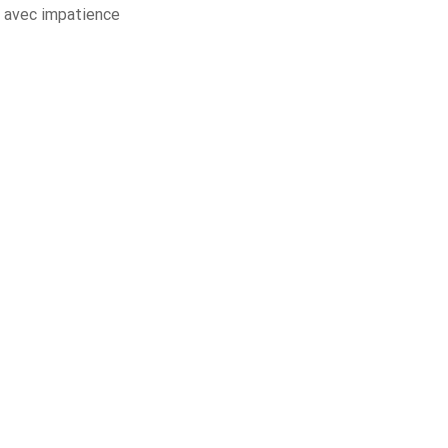
n avec impatience