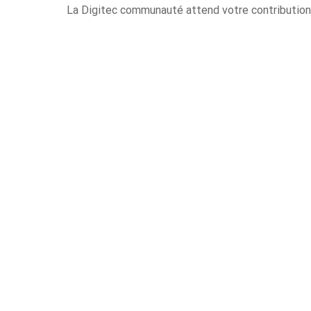
La Digitec communauté attend votre contributio