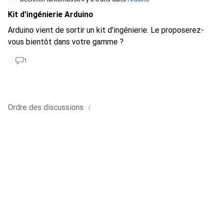
Kit d'ingénierie Arduino
Arduino vient de sortir un kit d'ingénierie. Le proposerez-
vous bientôt dans votre gamme ?
1
i
Ordre des
discussions