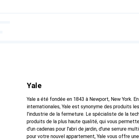
Yale
Yale a été fondée en 1843 à Newport, New York. En
internationales, Yale est synonyme des produits l
l'industrie de la fermeture. Le spécialiste de la te
produits de la plus haute qualité, qui vous permette
d'un cadenas pour l'abri de jardin, d'une serrure mu
pour votre nouvel appartement, Yale vous offre un