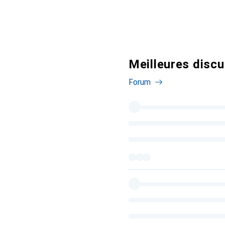
Meilleures discu
Forum