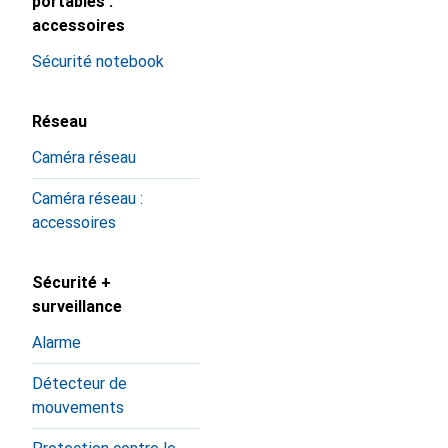
portables :
accessoires
Sécurité notebook
Réseau
Caméra réseau
Caméra réseau :
accessoires
Sécurité +
surveillance
Alarme
Détecteur de
mouvements