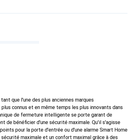
 tant que l'une des plus anciennes marques
es plus connus et en même temps les plus innovants dans
chnique de fermeture intelligente se porte garant de
nt de bénéficier d'une sécurité maximale. Qu'il s'agisse
ltipoints pour la porte d'entrée ou d'une alarme Smart Home
e sécurité maximale et un confort maximal grâce à des