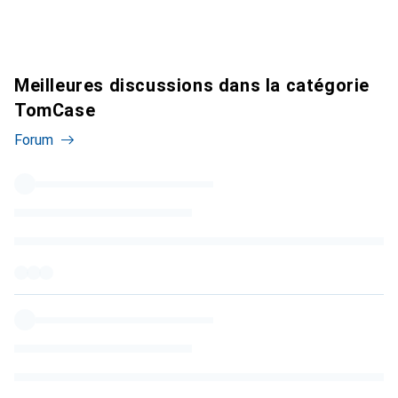
Meilleures discussions dans la catégorie
TomCase
Forum