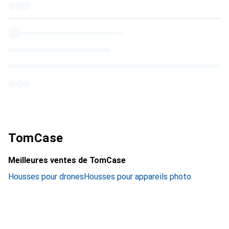
TomCase
Meilleures ventes de TomCase
Housses pour drones
Housses pour appareils photo