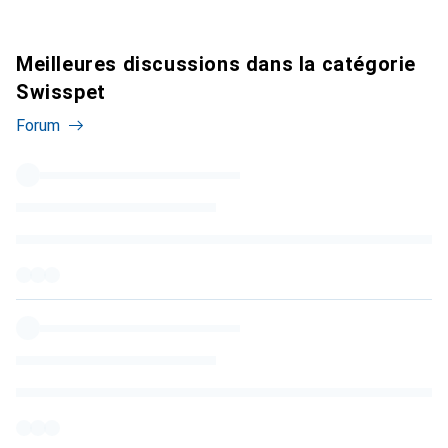
Meilleures discussions dans la catégorie
Swisspet
Forum