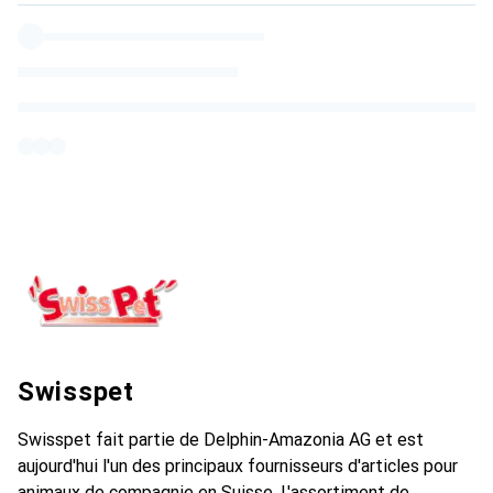
Swisspet
Swisspet fait partie de Delphin-Amazonia AG et est
aujourd'hui l'un des principaux fournisseurs d'articles pour
animaux de compagnie en Suisse. L'assortiment de