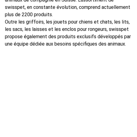
swisspet, en constante évolution, comprend actuellement
plus de 2200 produits.
Outre les griffoirs, les jouets pour chiens et chats, les lits,
les sacs, les laisses et les enclos pour rongeurs, swisspet
propose également des produits exclusifs développés par
une équipe dédiée aux besoins spécifiques des animaux.