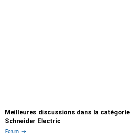
Meilleures discussions dans la catégorie
Schneider Electric
Forum