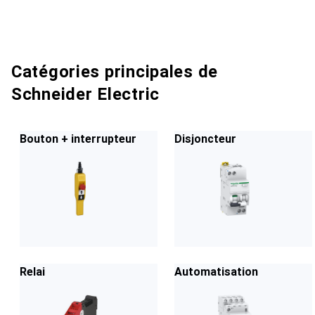
Catégories principales de
Schneider Electric
Bouton + interrupteur
Disjoncteur
Relai
Automatisation