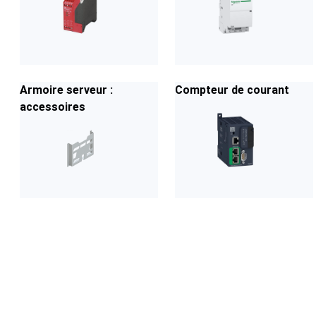
Armoire serveur :
Compteur de courant
accessoires