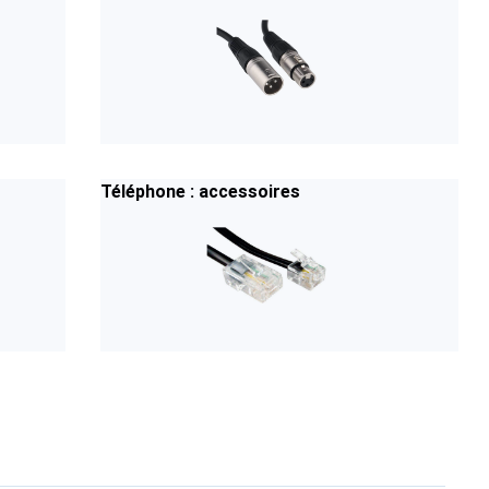
Téléphone : accessoires