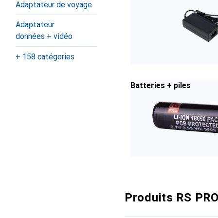
Adaptateur de voyage
Adaptateur
données + vidéo
+ 158 catégories
Batteries + piles
Produits RS PRO 