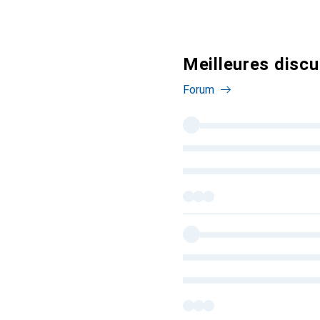
Meilleures disc
Forum