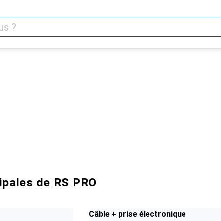
cipales de RS PRO
Câble + prise électronique