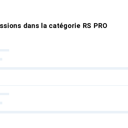
ussions dans la catégorie RS PRO