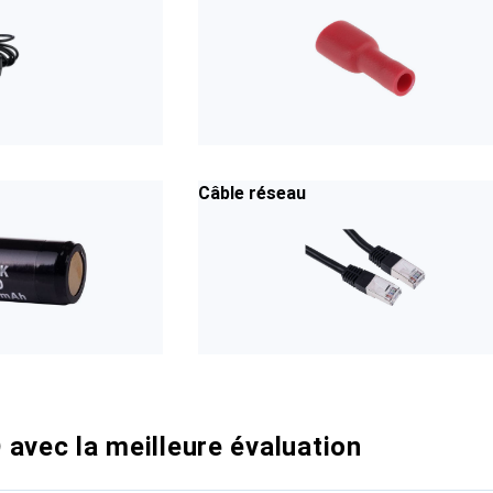
Câble réseau
avec la meilleure évaluation