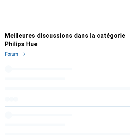
Meilleures discussions dans la catégorie
Philips Hue
Forum