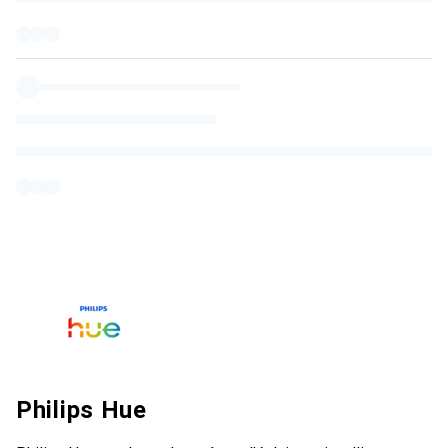
Philips Hue