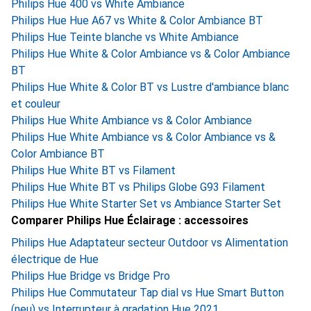
Philips Hue 400 vs White Ambiance
Philips Hue Hue A67 vs White & Color Ambiance BT
Philips Hue Teinte blanche vs White Ambiance
Philips Hue White & Color Ambiance vs & Color Ambiance
BT
Philips Hue White & Color BT vs Lustre d'ambiance blanc
et couleur
Philips Hue White Ambiance vs & Color Ambiance
Philips Hue White Ambiance vs & Color Ambiance vs &
Color Ambiance BT
Philips Hue White BT vs Filament
Philips Hue White BT vs Philips Globe G93 Filament
Philips Hue White Starter Set vs Ambiance Starter Set
Comparer Philips Hue Éclairage : accessoires
Philips Hue Adaptateur secteur Outdoor vs Alimentation
électrique de Hue
Philips Hue Bridge vs Bridge Pro
Philips Hue Commutateur Tap dial vs Hue Smart Button
(neu) vs Interrupteur à gradation Hue 2021