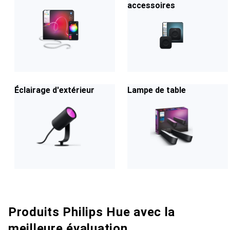
accessoires
Éclairage d'extérieur
Lampe de table
Produits Philips Hue avec la
meilleure évaluation