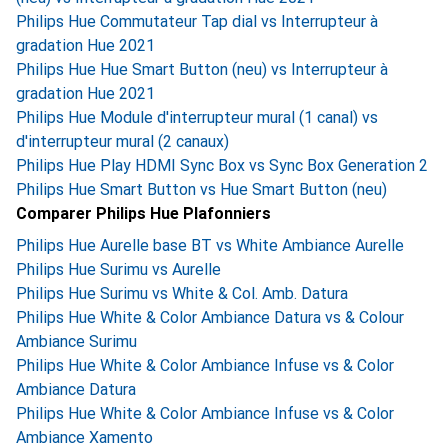
Philips Hue Commutateur Tap dial vs Interrupteur à
gradation Hue 2021
Philips Hue Hue Smart Button (neu) vs Interrupteur à
gradation Hue 2021
Philips Hue Module d'interrupteur mural (1 canal) vs
d'interrupteur mural (2 canaux)
Philips Hue Play HDMI Sync Box vs Sync Box Generation 2
Philips Hue Smart Button vs Hue Smart Button (neu)
Comparer Philips Hue Plafonniers
Philips Hue Aurelle base BT vs White Ambiance Aurelle
Philips Hue Surimu vs Aurelle
Philips Hue Surimu vs White & Col. Amb. Datura
Philips Hue White & Color Ambiance Datura vs & Colour
Ambiance Surimu
Philips Hue White & Color Ambiance Infuse vs & Color
Ambiance Datura
Philips Hue White & Color Ambiance Infuse vs & Color
Ambiance Xamento