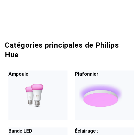
Catégories principales de Philips
Hue
Ampoule
Plafonnier
Bande LED
Éclairage :