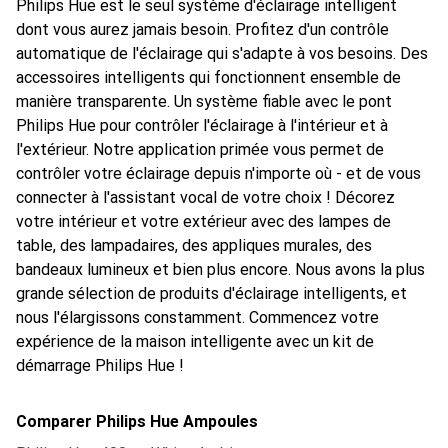
Philips Hue est le seul système d'éclairage intelligent
dont vous aurez jamais besoin. Profitez d'un contrôle
automatique de l'éclairage qui s'adapte à vos besoins. Des
accessoires intelligents qui fonctionnent ensemble de
manière transparente. Un système fiable avec le pont
Philips Hue pour contrôler l'éclairage à l'intérieur et à
l'extérieur. Notre application primée vous permet de
contrôler votre éclairage depuis n'importe où - et de vous
connecter à l'assistant vocal de votre choix ! Décorez
votre intérieur et votre extérieur avec des lampes de
table, des lampadaires, des appliques murales, des
bandeaux lumineux et bien plus encore. Nous avons la plus
grande sélection de produits d'éclairage intelligents, et
nous l'élargissons constamment. Commencez votre
expérience de la maison intelligente avec un kit de
démarrage Philips Hue !
Comparer Philips Hue Ampoules