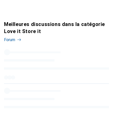
Meilleures discussions dans la catégorie
Love it Store it
Forum