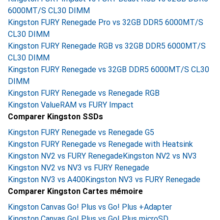
6000MT/S CL30 DIMM
Kingston FURY Renegade Pro vs 32GB DDR5 6000MT/S
CL30 DIMM
Kingston FURY Renegade RGB vs 32GB DDR5 6000MT/S
CL30 DIMM
Kingston FURY Renegade vs 32GB DDR5 6000MT/S CL30
DIMM
Kingston FURY Renegade vs Renegade RGB
Kingston ValueRAM vs FURY Impact
Comparer Kingston SSDs
Kingston FURY Renegade vs Renegade G5
Kingston FURY Renegade vs Renegade with Heatsink
Kingston NV2 vs FURY Renegade
Kingston NV2 vs NV3
Kingston NV2 vs NV3 vs FURY Renegade
Kingston NV3 vs A400
Kingston NV3 vs FURY Renegade
Comparer Kingston Cartes mémoire
Kingston Canvas Go! Plus vs Go! Plus +Adapter
Kingston Canvas Go! Plus vs Go! Plus microSD