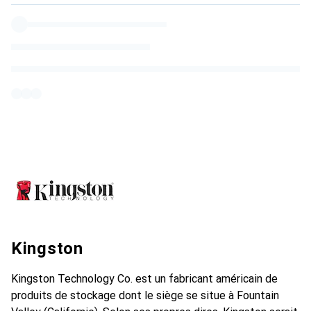
Kingston
Kingston Technology Co. est un fabricant américain de
produits de stockage dont le siège se situe à Fountain