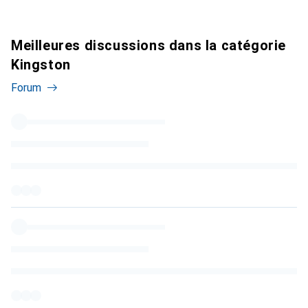
Meilleures discussions dans la catégorie
Kingston
Forum