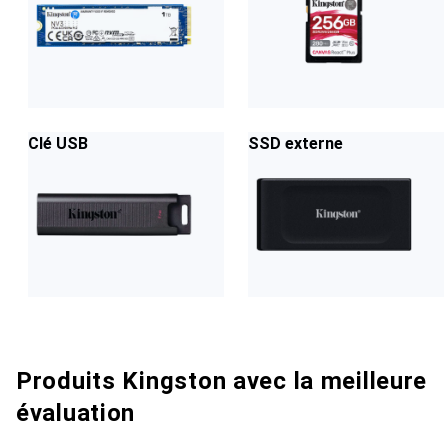
Clé USB
SSD externe
Produits Kingston avec la meilleure
évaluation