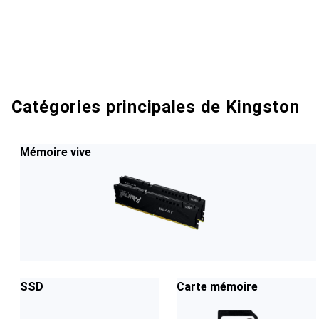
Catégories principales de Kingston
Mémoire vive
SSD
Carte mémoire