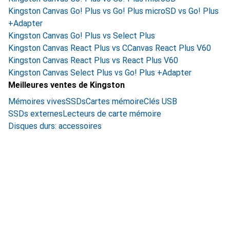
Kingston Canvas Go! Plus vs Go! Plus microSD vs Go! Plus
+Adapter
Kingston Canvas Go! Plus vs Select Plus
Kingston Canvas React Plus vs CCanvas React Plus V60
Kingston Canvas React Plus vs React Plus V60
Kingston Canvas Select Plus vs Go! Plus +Adapter
Meilleures ventes de Kingston
Mémoires vives
SSDs
Cartes mémoire
Clés USB
SSDs externes
Lecteurs de carte mémoire
Disques durs: accessoires