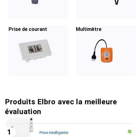
Prise de courant
Multimètre
Produits Elbro avec la meilleure
évaluation
Prise intelligente