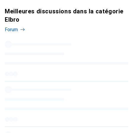
Meilleures discussions dans la catégorie
Elbro
Forum