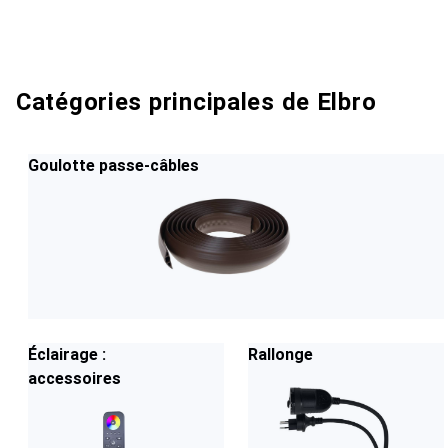
Catégories principales de Elbro
Goulotte passe-câbles
Éclairage :
Rallonge
accessoires