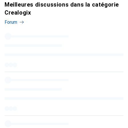
Meilleures discussions dans la catégorie
Crealogix
Forum