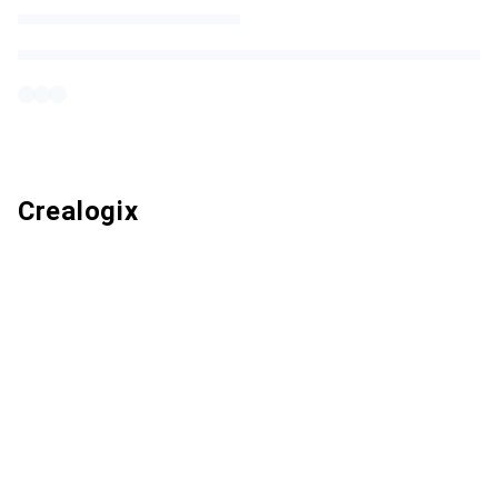
Crealogix