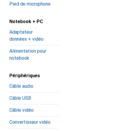
Pied de microphone
Notebook + PC
Adaptateur
données + vidéo
Alimentation pour
notebook
Périphériques
Câble audio
Câble USB
Câble vidéo
Convertisseur vidéo