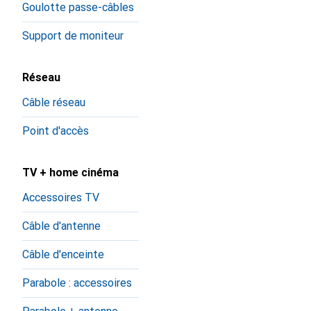
Goulotte passe-câbles
Support de moniteur
Réseau
Câble réseau
Point d'accès
TV + home cinéma
Accessoires TV
Câble d'antenne
Câble d'enceinte
Parabole : accessoires