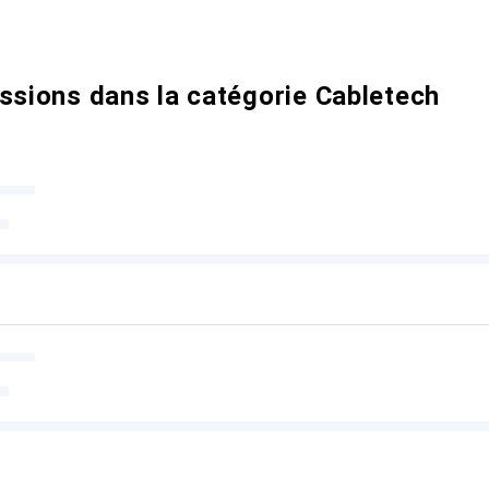
ssions dans la catégorie Cabletech