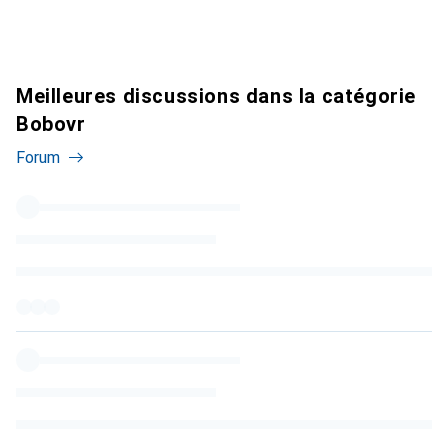
Meilleures discussions dans la catégorie
Bobovr
Forum