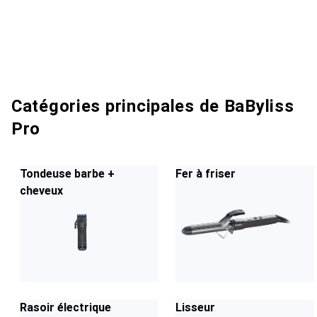
Catégories principales de BaByliss
Pro
Tondeuse barbe +
Fer à friser
cheveux
Rasoir électrique
Lisseur