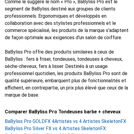
Comme le suggère le nom « Pro », BaByliss Pro est le
segment de BaByliss destiné aux groupes de clients
professionnels. Ergonomiques et développés en
collaboration avec des stylistes professionnels et le
commerce spécialisé, les produits de la marque s'adaptent
de façon optimale aux exigences d'un salon de coiffure.
BaByliss Pro offre des produits similaires à ceux de
BaByliss : fers à friser, tondeuses, tondeuses à cheveux,
sèche-cheveux, fers à lisser. Destinés à un usage
professionnel quotidien, les produits BaByliss Pro sont de
qualité supérieure, embarquent plus de fonctionnalités et
affichent, en contrepartie, un prix plus élevé que ceux de la
marque de base.
Comparer BaByliss Pro Tondeuses barbe + cheveux
BaByliss Pro GOLDFX 4Artistes vs 4 Artistes SkeletonFX
BaByliss Pro Silver FX vs 4 Artistes SkeletonFX