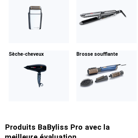
Sèche-cheveux
Brosse soufflante
Produits BaByliss Pro avec la
meilleure évaluation