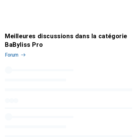
Meilleures discussions dans la catégorie
BaByliss Pro
Forum