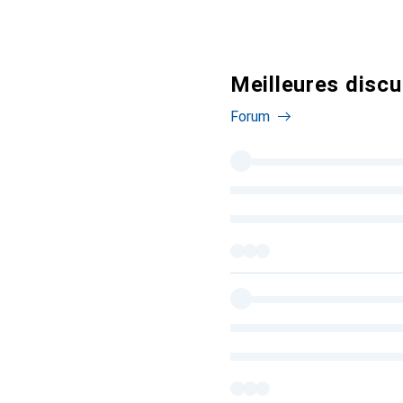
Meilleures discu
Forum