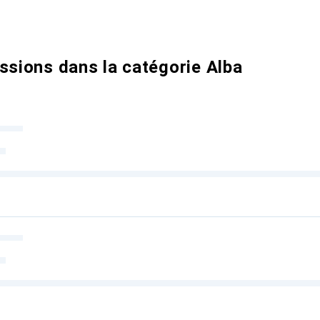
ssions dans la catégorie Alba