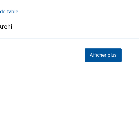
de table
Archi
Afficher plus