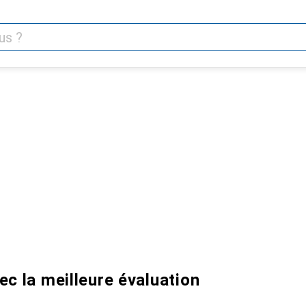
ec la meilleure évaluation