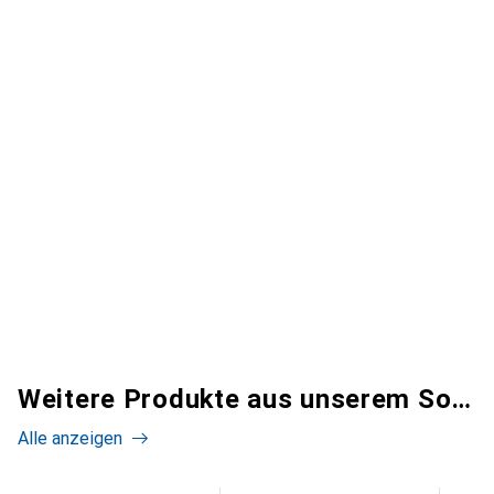
Weitere Produkte aus unserem Sortiment
Alle anzeigen