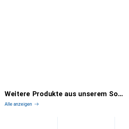
Weitere Produkte aus unserem Sortiment
Alle anzeigen