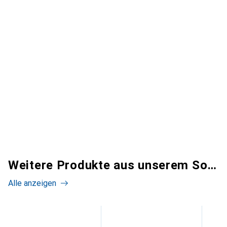
Weitere Produkte aus unserem Sortiment
Alle anzeigen