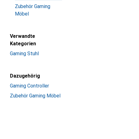
Zubehör Gaming
Möbel
Verwandte
Kategorien
Gaming Stuhl
Dazugehörig
Gaming Controller
Zubehör Gaming Möbel