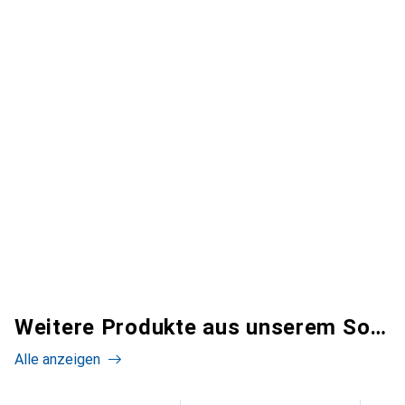
Weitere Produkte aus unserem Sortiment
Alle anzeigen