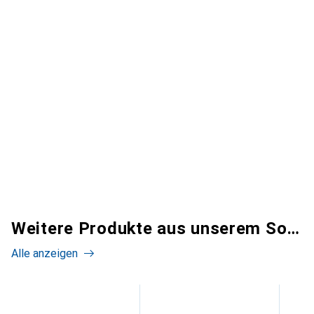
Weitere Produkte aus unserem Sortiment
Alle anzeigen