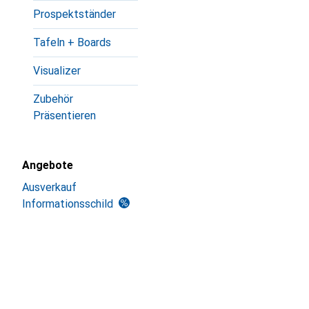
Prospektständer
Tafeln + Boards
Visualizer
Zubehör
Präsentieren
Angebote
Ausverkauf
Informationsschild