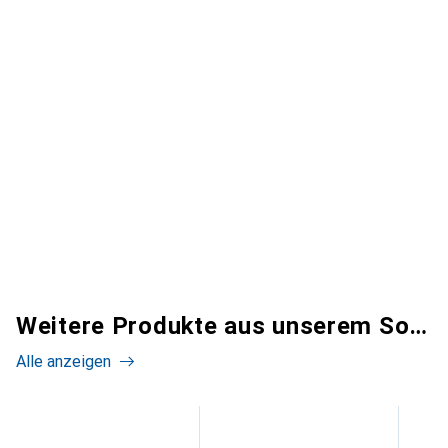
Weitere Produkte aus unserem Sortiment
Alle anzeigen