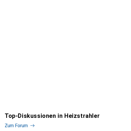
Top-Diskussionen in Heizstrahler
Zum Forum