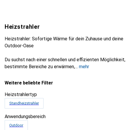
Heizstrahler
Heizstrahler: Sofortige Wärme für dein Zuhause und deine
Outdoor-Oase
Du suchst nach einer schnellen und effizienten Möglichkeit,
bestimmte Bereiche zu erwärmen,
mehr
Weitere beliebte Filter
Heizstrahlertyp
Standheizstrahler
Anwendungsbereich
Outdoor