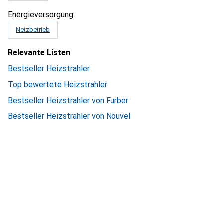
Energieversorgung
Netzbetrieb
Relevante Listen
Bestseller Heizstrahler
Top bewertete Heizstrahler
Bestseller Heizstrahler von Furber
Bestseller Heizstrahler von Nouvel