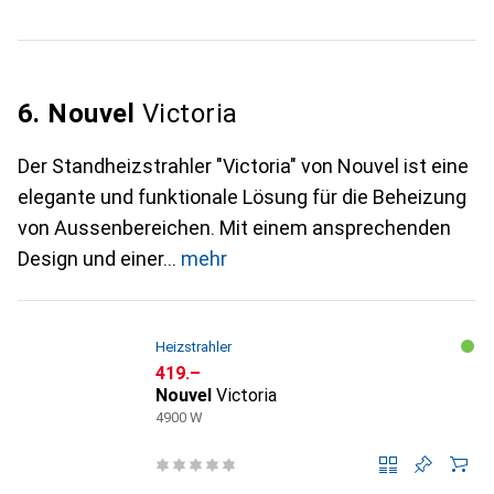
6. Nouvel
Victoria
Der Standheizstrahler "Victoria" von Nouvel ist eine
elegante und funktionale Lösung für die Beheizung
von Aussenbereichen. Mit einem ansprechenden
Design und einer
mehr
Heizstrahler
CHF
419.–
Nouvel
Victoria
4900 W