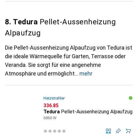
8. Tedura
Pellet-Aussenheizung
Alpaufzug
Die Pellet-Aussenheizung Alpaufzug von Tedura ist
die ideale Wärmequelle für Garten, Terrasse oder
Veranda. Sie sorgt für eine angenehme
Atmosphäre und ermöglicht
mehr
Heizstrahler
CHF
336.85
Tedura
Pellet-Aussenheizung Alpaufzug
6860 W