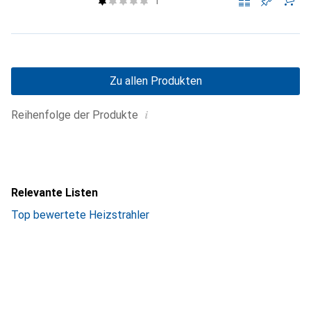
1
Zu allen Produkten
i
Reihenfolge der Produkte
Relevante Listen
Top bewertete Heizstrahler