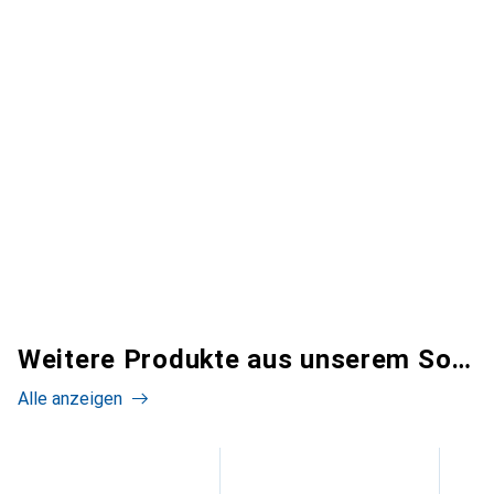
Weitere Produkte aus unserem Sortiment
Alle anzeigen