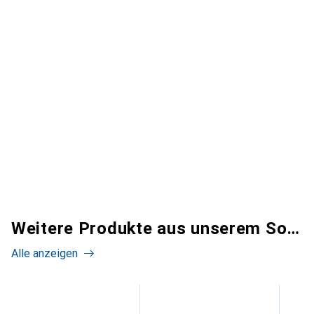
Weitere Produkte aus unserem Sortiment
Alle anzeigen