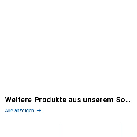
Weitere Produkte aus unserem Sortiment
Alle anzeigen